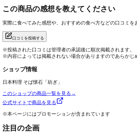
この商品の感想を教えてください
実際に食べてみた感想や、おすすめの食べ方などの口コミを
口コミを投稿する
※投稿された口コミは管理者の承認後に順次掲載されます。
※内容によっては掲載されない場合がありますのであらかじ
ショップ情報
日本料理 そば懐石「紡ぎ」
このショップの商品一覧を見る
→
公式サイトで商品を見る
※本ページにはプロモーションが含まれています
注目の企画