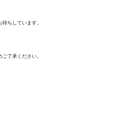
お待ちしています。
めご了承ください。