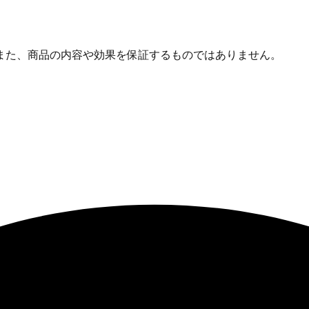
また、商品の内容や効果を保証するものではありません。