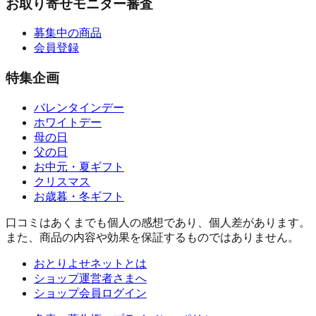
お取り寄せモニター審査
募集中の商品
会員登録
特集企画
バレンタインデー
ホワイトデー
母の日
父の日
お中元・夏ギフト
クリスマス
お歳暮・冬ギフト
口コミはあくまでも個人の感想であり、個人差があります。
また、商品の内容や効果を保証するものではありません。
おとりよせネットとは
ショップ運営者さまへ
ショップ会員ログイン