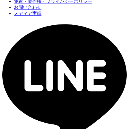
免責・著作権・プライバシーポリシー
お問い合わせ
メディア実績