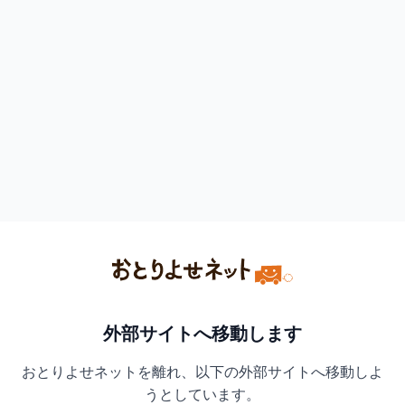
外部サイトへ移動します
おとりよせネットを離れ、以下の外部サイトへ移動しよ
うとしています。