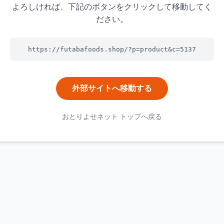
よろしければ、下記のボタンをクリックして移動してく
ださい。
https://futabafoods.shop/?p=product&c=5137
外部サイトへ移動する
おとりよせネット トップへ戻る