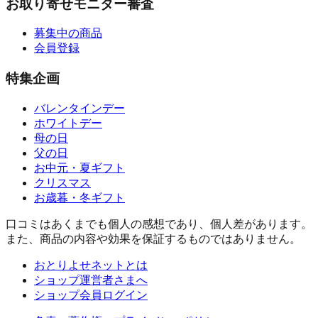
お取り寄せモニター審査
募集中の商品
会員登録
特集企画
バレンタインデー
ホワイトデー
母の日
父の日
お中元・夏ギフト
クリスマス
お歳暮・冬ギフト
口コミはあくまでも個人の感想であり、個人差があります。
また、商品の内容や効果を保証するものではありません。
おとりよせネットとは
ショップ運営者さまへ
ショップ会員ログイン