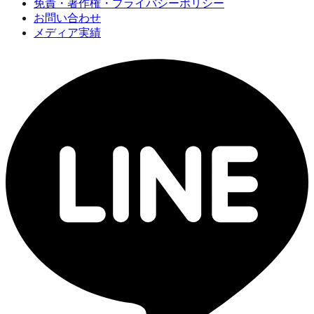
免責・著作権・プライバシーポリシー
お問い合わせ
メディア実績