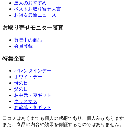
達人のおすすめ
ベストお取り寄せ大賞
お得＆最新ニュース
お取り寄せモニター審査
募集中の商品
会員登録
特集企画
バレンタインデー
ホワイトデー
母の日
父の日
お中元・夏ギフト
クリスマス
お歳暮・冬ギフト
口コミはあくまでも個人の感想であり、個人差があります。
また、商品の内容や効果を保証するものではありません。