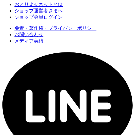
おとりよせネットとは
ショップ運営者さまへ
ショップ会員ログイン
免責・著作権・プライバシーポリシー
お問い合わせ
メディア実績