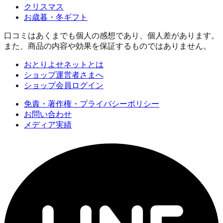
クリスマス
お歳暮・冬ギフト
口コミはあくまでも個人の感想であり、個人差があります。
また、商品の内容や効果を保証するものではありません。
おとりよせネットとは
ショップ運営者さまへ
ショップ会員ログイン
免責・著作権・プライバシーポリシー
お問い合わせ
メディア実績