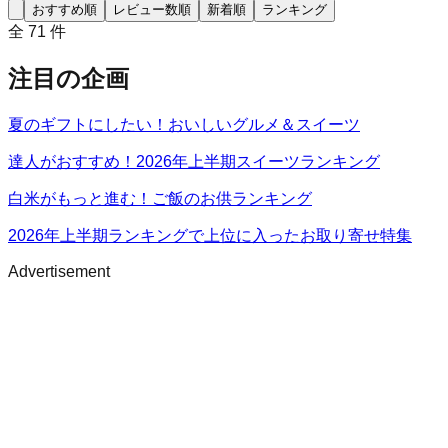
おすすめ順
レビュー数順
新着順
ランキング
全
71
件
注目の企画
夏のギフトにしたい！おいしいグルメ＆スイーツ
達人がおすすめ！2026年上半期スイーツランキング
白米がもっと進む！ご飯のお供ランキング
2026年上半期ランキングで上位に入ったお取り寄せ特集
Advertisement