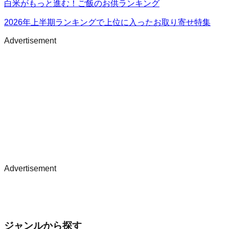
白米がもっと進む！ご飯のお供ランキング
2026年上半期ランキングで上位に入ったお取り寄せ特集
Advertisement
Advertisement
ジャンルから探す