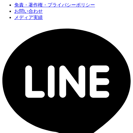
免責・著作権・プライバシーポリシー
お問い合わせ
メディア実績