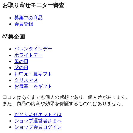
お取り寄せモニター審査
募集中の商品
会員登録
特集企画
バレンタインデー
ホワイトデー
母の日
父の日
お中元・夏ギフト
クリスマス
お歳暮・冬ギフト
口コミはあくまでも個人の感想であり、個人差があります。
また、商品の内容や効果を保証するものではありません。
おとりよせネットとは
ショップ運営者さまへ
ショップ会員ログイン