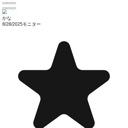
かな
8/28/2025
モニター