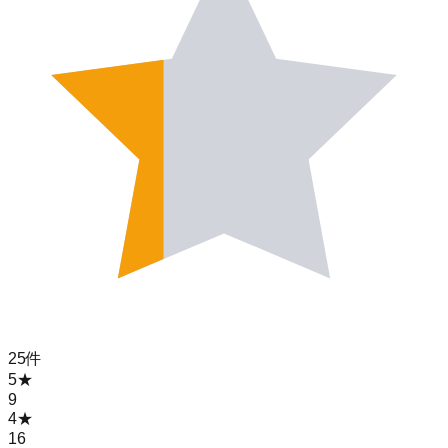
25
件
5
★
9
4
★
16