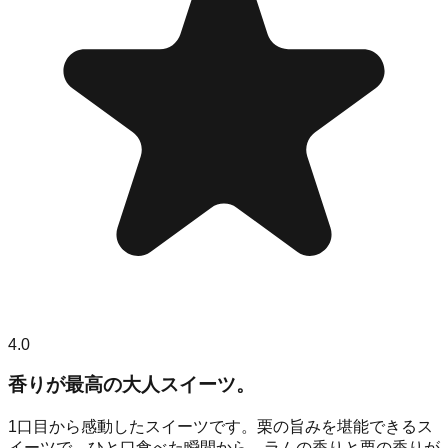
4.0
香りが最高の大人スイーツ。
1口目から感動したスイーツです。栗の旨みを堪能できるス
イーツで、ひと口食べた瞬間から、ラムの香りと栗の香りが