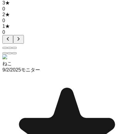
3
★
0
2
★
0
1
★
0
ねこ
9/2/2025
モニター