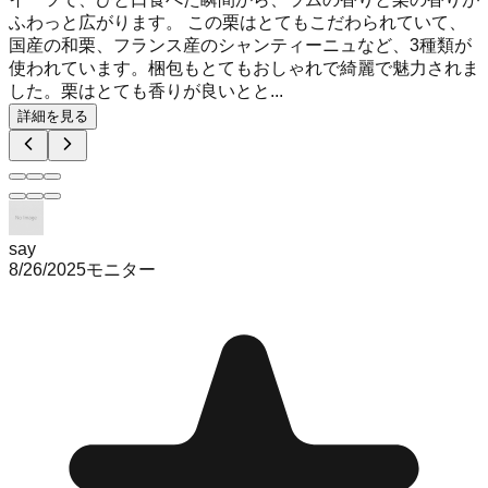
ふわっと広がります。 この栗はとてもこだわられていて、
国産の和栗、フランス産のシャンティーニュなど、3種類が
使われています。梱包もとてもおしゃれで綺麗で魅力されま
した。栗はとても香りが良いとと...
詳細を見る
say
8/26/2025
モニター