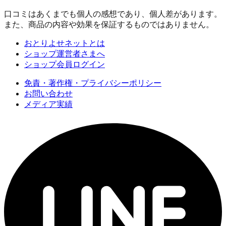
口コミはあくまでも個人の感想であり、個人差があります。
また、商品の内容や効果を保証するものではありません。
おとりよせネットとは
ショップ運営者さまへ
ショップ会員ログイン
免責・著作権・プライバシーポリシー
お問い合わせ
メディア実績