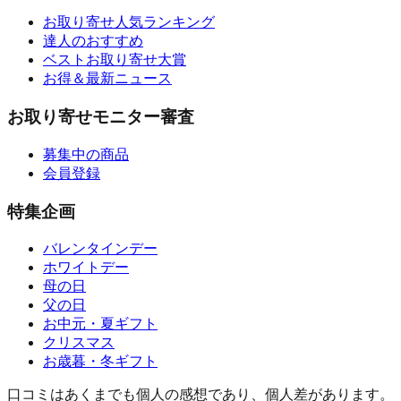
お取り寄せ人気ランキング
達人のおすすめ
ベストお取り寄せ大賞
お得＆最新ニュース
お取り寄せモニター審査
募集中の商品
会員登録
特集企画
バレンタインデー
ホワイトデー
母の日
父の日
お中元・夏ギフト
クリスマス
お歳暮・冬ギフト
口コミはあくまでも個人の感想であり、個人差があります。