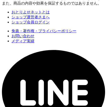
また、商品の内容や効果を保証するものではありません。
おとりよせネットとは
ショップ運営者さまへ
ショップ会員ログイン
免責・著作権・プライバシーポリシー
お問い合わせ
メディア実績