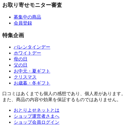
お取り寄せモニター審査
募集中の商品
会員登録
特集企画
バレンタインデー
ホワイトデー
母の日
父の日
お中元・夏ギフト
クリスマス
お歳暮・冬ギフト
口コミはあくまでも個人の感想であり、個人差があります。
また、商品の内容や効果を保証するものではありません。
おとりよせネットとは
ショップ運営者さまへ
ショップ会員ログイン