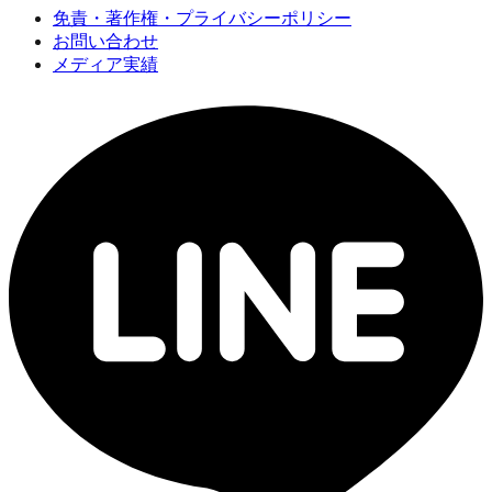
免責・著作権・プライバシーポリシー
お問い合わせ
メディア実績