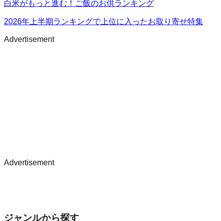
白米がもっと進む！ご飯のお供ランキング
2026年上半期ランキングで上位に入ったお取り寄せ特集
Advertisement
Advertisement
ジャンルから探す