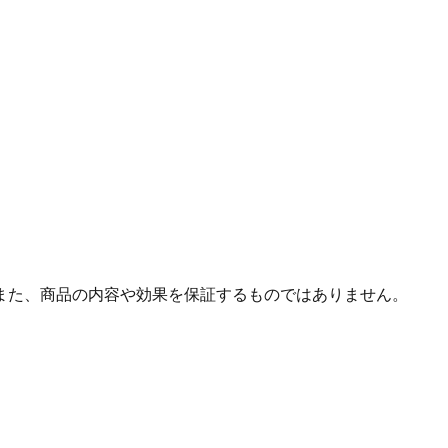
また、商品の内容や効果を保証するものではありません。