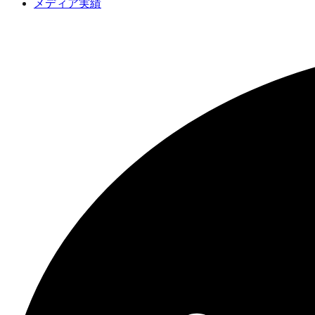
メディア実績