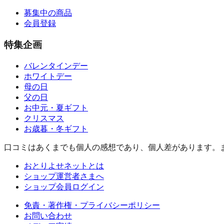
募集中の商品
会員登録
特集企画
バレンタインデー
ホワイトデー
母の日
父の日
お中元・夏ギフト
クリスマス
お歳暮・冬ギフト
口コミはあくまでも個人の感想であり、個人差があります。
おとりよせネットとは
ショップ運営者さまへ
ショップ会員ログイン
免責・著作権・プライバシーポリシー
お問い合わせ