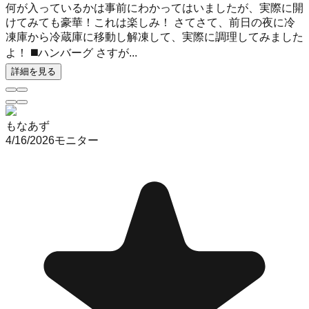
何が入っているかは事前にわかってはいましたが、実際に開
けてみても豪華！これは楽しみ！ さてさて、前日の夜に冷
凍庫から冷蔵庫に移動し解凍して、実際に調理してみました
よ！ ◼️ハンバーグ さすが...
詳細を見る
もなあず
4/16/2026
モニター