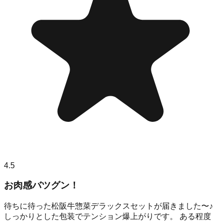
4.5
お肉感バツグン！
待ちに待った松阪牛惣菜デラックスセットが届きました〜♪
しっかりとした包装でテンション爆上がりです。 ある程度