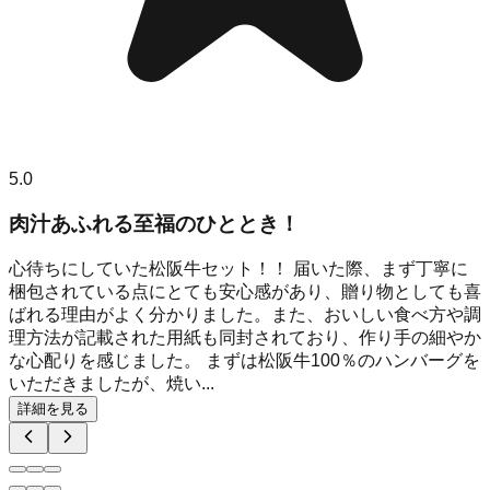
5.0
肉汁あふれる至福のひととき！
心待ちにしていた松阪牛セット！！ 届いた際、まず丁寧に
梱包されている点にとても安心感があり、贈り物としても喜
ばれる理由がよく分かりました。また、おいしい食べ方や調
理方法が記載された用紙も同封されており、作り手の細やか
な心配りを感じました。 まずは松阪牛100％のハンバーグを
いただきましたが、焼い...
詳細を見る