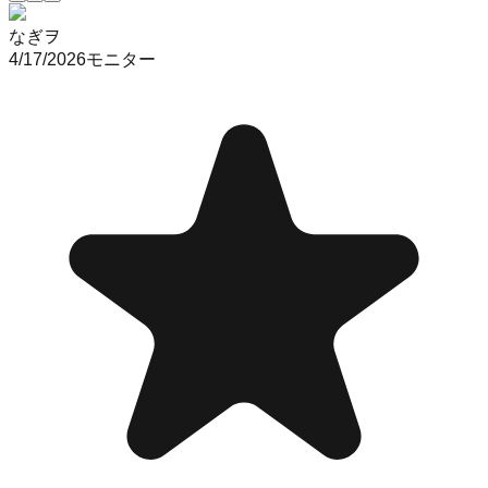
なぎヲ
4/17/2026
モニター