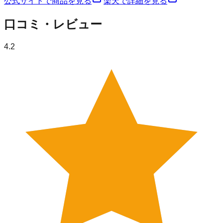
公式サイトで商品を見る
楽天で詳細を見る
口コミ・レビュー
4.2