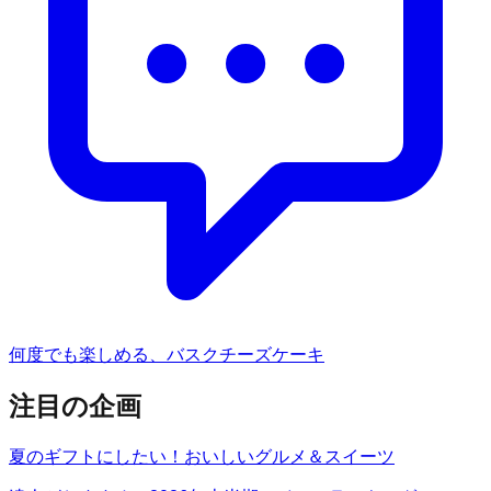
何度でも楽しめる、バスクチーズケーキ
注目の企画
夏のギフトにしたい！おいしいグルメ＆スイーツ