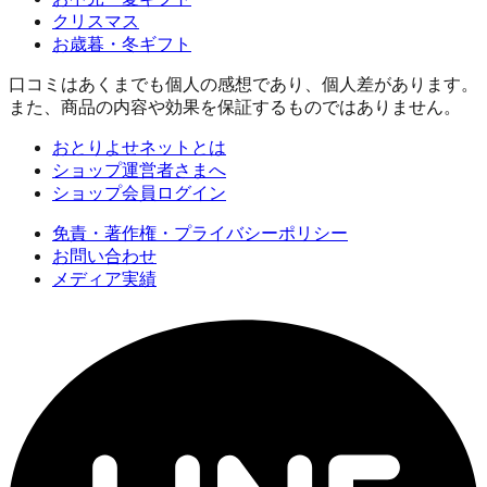
クリスマス
お歳暮・冬ギフト
口コミはあくまでも個人の感想であり、個人差があります。
また、商品の内容や効果を保証するものではありません。
おとりよせネットとは
ショップ運営者さまへ
ショップ会員ログイン
免責・著作権・プライバシーポリシー
お問い合わせ
メディア実績