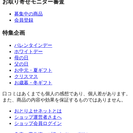
お取り寄せモニター審査
募集中の商品
会員登録
特集企画
バレンタインデー
ホワイトデー
母の日
父の日
お中元・夏ギフト
クリスマス
お歳暮・冬ギフト
口コミはあくまでも個人の感想であり、個人差があります。
また、商品の内容や効果を保証するものではありません。
おとりよせネットとは
ショップ運営者さまへ
ショップ会員ログイン