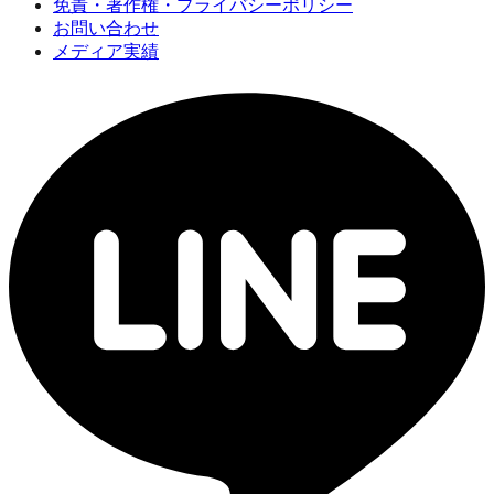
免責・著作権・プライバシーポリシー
お問い合わせ
メディア実績