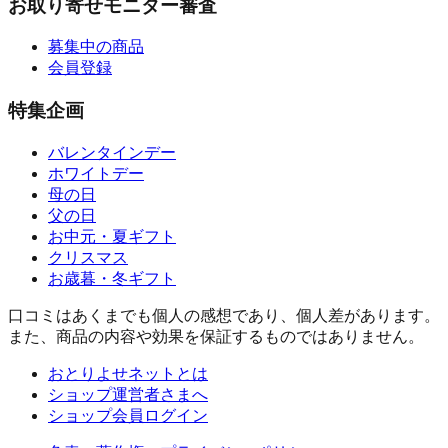
お取り寄せモニター審査
募集中の商品
会員登録
特集企画
バレンタインデー
ホワイトデー
母の日
父の日
お中元・夏ギフト
クリスマス
お歳暮・冬ギフト
口コミはあくまでも個人の感想であり、個人差があります。
また、商品の内容や効果を保証するものではありません。
おとりよせネットとは
ショップ運営者さまへ
ショップ会員ログイン