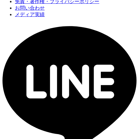
免責・著作権・プライバシーポリシー
お問い合わせ
メディア実績