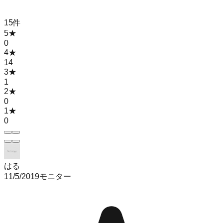
15
件
5
★
0
4
★
14
3
★
1
2
★
0
1
★
0
はる
11/5/2019
モニター