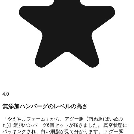
4.0
無添加ハンバーグのレベルの高さ
「やえやまファーム」から、アグー豚【南ぬ豚(ぱいぬぶ
た)】網脂ハンバーグ6個セットが届きました。 真空状態に
パッキングされ、白い網脂が見て分かります。 アグー豚