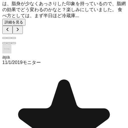
は、脂身が少なくあっさりした印象を持っているので、脂網
の効果でどう変わるのかなと？楽しみにしていました。 食
べ方としては、まず半日ほど冷蔵庫...
詳細を見る
aya
11/1/2019
モニター