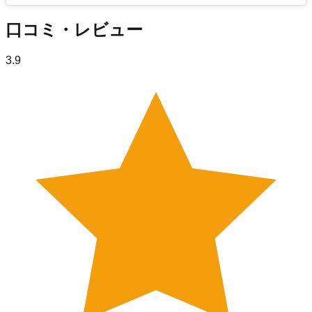
口コミ・レビュー
3.9