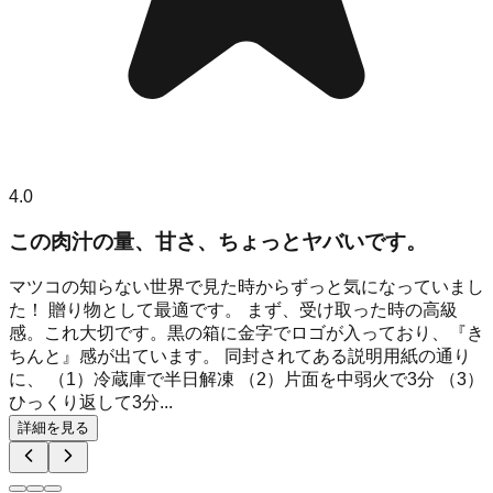
4.0
この肉汁の量、甘さ、ちょっとヤバいです。
マツコの知らない世界で見た時からずっと気になっていまし
た！ 贈り物として最適です。 まず、受け取った時の高級
感。これ大切です。黒の箱に金字でロゴが入っており、『き
ちんと』感が出ています。 同封されてある説明用紙の通り
に、 （1）冷蔵庫で半日解凍 （2）片面を中弱火で3分 （3）
ひっくり返して3分...
詳細を見る