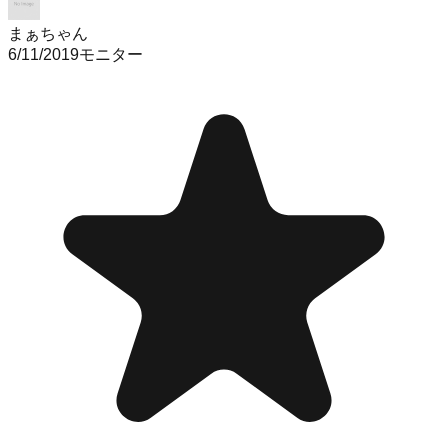
まぁちゃん
6/11/2019
モニター