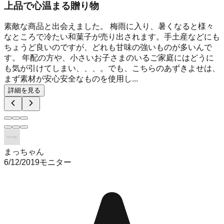
上品で心温まる贈り物
素敵な商品と出会えました。 梅雨に入り、暑くなると様々
なところで冷たい和菓子が売り出されます。手土産などにも
ちょうど良いのですが、どれも甘味の強いものが多いんで
す。 年配の方や、小さいお子さまのいるご家庭にはどうに
も気が引けてしまい、、、。でも、こちらのあずきよせは、
まず素材が安心安全なものを使用し...
詳細を見る
まっちゃん
6/12/2019
モニター