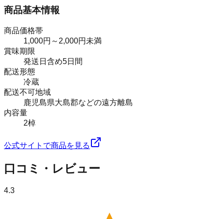
商品基本情報
商品価格帯
1,000円～2,000円未満
賞味期限
発送日含め5日間
配送形態
冷蔵
配送不可地域
鹿児島県大島郡などの遠方離島
内容量
2棹
公式サイトで商品を見る
口コミ・レビュー
4.3