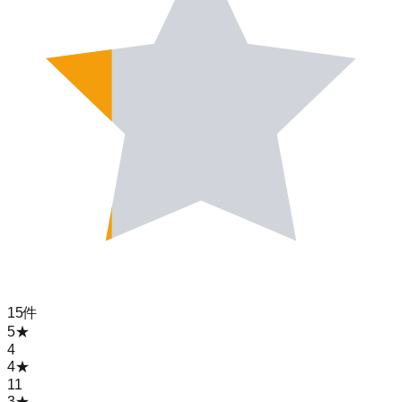
15
件
5
★
4
4
★
11
3
★