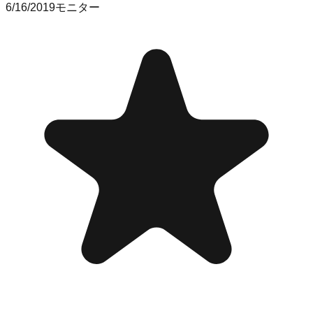
6/16/2019
モニター