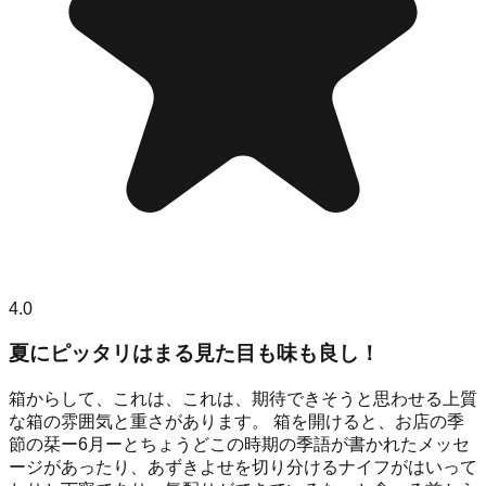
4.0
夏にピッタリはまる見た目も味も良し！
箱からして、これは、これは、期待できそうと思わせる上質
な箱の雰囲気と重さがあります。 箱を開けると、お店の季
節の栞ー6月ーとちょうどこの時期の季語が書かれたメッセ
ージがあったり、あずきよせを切り分けるナイフがはいって