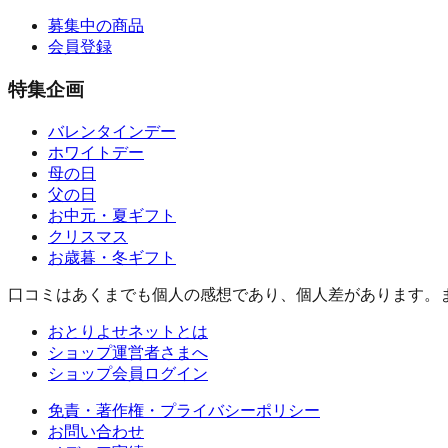
募集中の商品
会員登録
特集企画
バレンタインデー
ホワイトデー
母の日
父の日
お中元・夏ギフト
クリスマス
お歳暮・冬ギフト
口コミはあくまでも個人の感想であり、個人差があります。
おとりよせネットとは
ショップ運営者さまへ
ショップ会員ログイン
免責・著作権・プライバシーポリシー
お問い合わせ