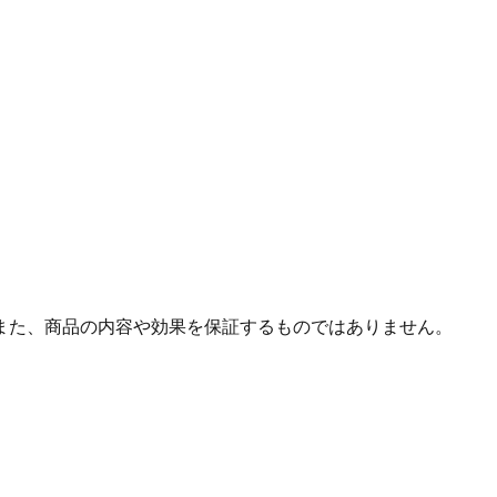
また、商品の内容や効果を保証するものではありません。