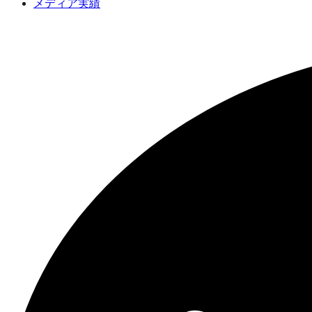
メディア実績