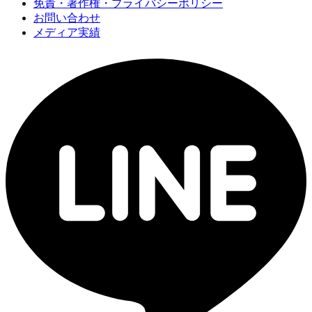
免責・著作権・プライバシーポリシー
お問い合わせ
メディア実績