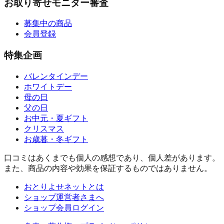
お取り寄せモニター審査
募集中の商品
会員登録
特集企画
バレンタインデー
ホワイトデー
母の日
父の日
お中元・夏ギフト
クリスマス
お歳暮・冬ギフト
口コミはあくまでも個人の感想であり、個人差があります。
また、商品の内容や効果を保証するものではありません。
おとりよせネットとは
ショップ運営者さまへ
ショップ会員ログイン