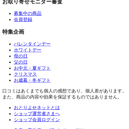
お取り寄せモニター審査
募集中の商品
会員登録
特集企画
バレンタインデー
ホワイトデー
母の日
父の日
お中元・夏ギフト
クリスマス
お歳暮・冬ギフト
口コミはあくまでも個人の感想であり、個人差があります。
また、商品の内容や効果を保証するものではありません。
おとりよせネットとは
ショップ運営者さまへ
ショップ会員ログイン