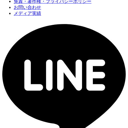
免責・著作権・プライバシーポリシー
お問い合わせ
メディア実績