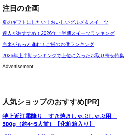
注目の企画
夏のギフトにしたい！おいしいグルメ＆スイーツ
達人がおすすめ！2026年上半期スイーツランキング
白米がもっと進む！ご飯のお供ランキング
2026年上半期ランキングで上位に入ったお取り寄せ特集
Advertisement
人気ショップのおすすめ
[PR]
特上近江霜降り すき焼きしゃぶしゃぶ用
500g（約4~5人前）【化粧箱入り】