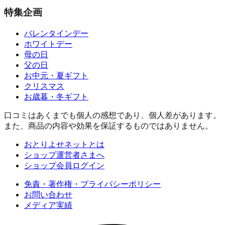
特集企画
バレンタインデー
ホワイトデー
母の日
父の日
お中元・夏ギフト
クリスマス
お歳暮・冬ギフト
口コミはあくまでも個人の感想であり、個人差があります。
また、商品の内容や効果を保証するものではありません。
おとりよせネットとは
ショップ運営者さまへ
ショップ会員ログイン
免責・著作権・プライバシーポリシー
お問い合わせ
メディア実績