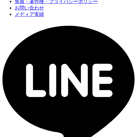
免責・著作権・プライバシーポリシー
お問い合わせ
メディア実績