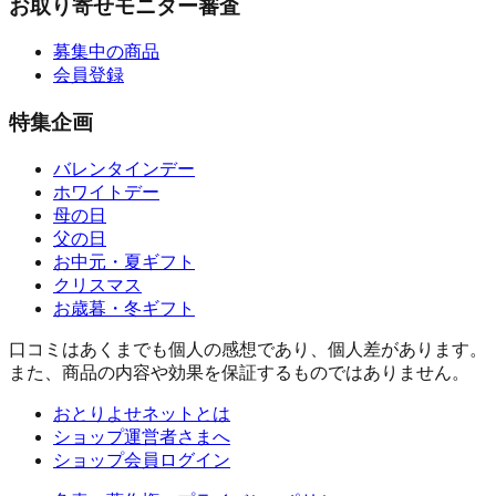
お取り寄せモニター審査
募集中の商品
会員登録
特集企画
バレンタインデー
ホワイトデー
母の日
父の日
お中元・夏ギフト
クリスマス
お歳暮・冬ギフト
口コミはあくまでも個人の感想であり、個人差があります。
また、商品の内容や効果を保証するものではありません。
おとりよせネットとは
ショップ運営者さまへ
ショップ会員ログイン