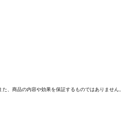
また、商品の内容や効果を保証するものではありません。