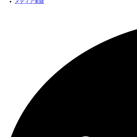
メディア実績