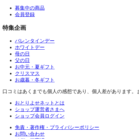
募集中の商品
会員登録
特集企画
バレンタインデー
ホワイトデー
母の日
父の日
お中元・夏ギフト
クリスマス
お歳暮・冬ギフト
口コミはあくまでも個人の感想であり、個人差があります。
おとりよせネットとは
ショップ運営者さまへ
ショップ会員ログイン
免責・著作権・プライバシーポリシー
お問い合わせ