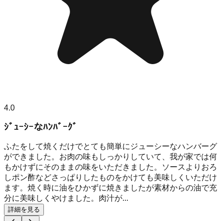
4.0
ｼﾞｭｰｼｰなﾊﾝﾊﾞｰｸﾞ
ふたをして焼くだけでとても簡単にジューシーなハンバーグ
ができました。お肉の味もしっかりしていて、我が家では何
もかけずにそのままの味をいただきました。ソースよりおろ
しポン酢などさっぱりしたものをかけても美味しくいただけ
ます。焼く時に油をひかずに焼きましたが素材からの油で充
分に美味しくやけました。肉汁が...
詳細を見る