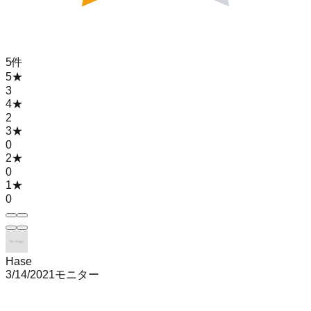
5
件
5
★
3
4
★
2
3
★
0
2
★
0
1
★
0
Hase
3/14/2021
モニター