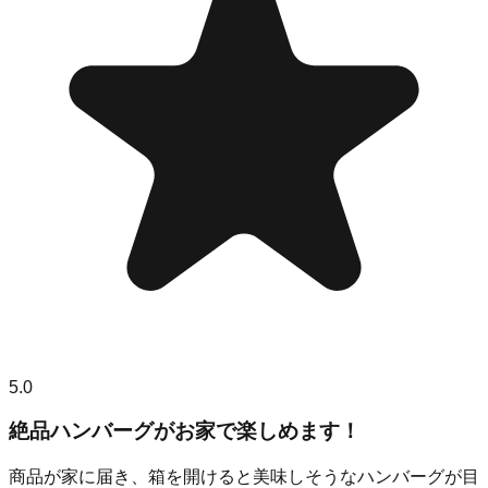
5.0
絶品ハンバーグがお家で楽しめます！
商品が家に届き、箱を開けると美味しそうなハンバーグが目