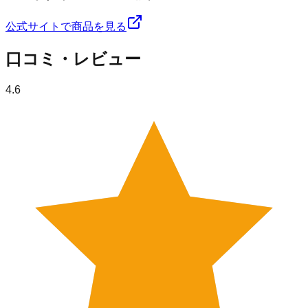
公式サイトで商品を見る
口コミ・レビュー
4.6