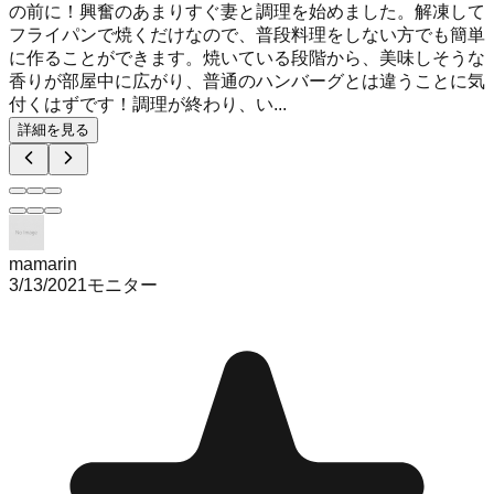
の前に！興奮のあまりすぐ妻と調理を始めました。解凍して
フライパンで焼くだけなので、普段料理をしない方でも簡単
に作ることができます。焼いている段階から、美味しそうな
香りが部屋中に広がり、普通のハンバーグとは違うことに気
付くはずです！調理が終わり、い...
詳細を見る
mamarin
3/13/2021
モニター