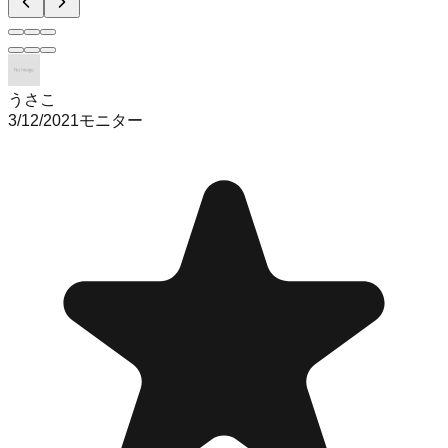
うさこ
3/12/2021
モニター