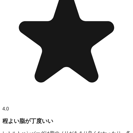
4.0
程よい脂が丁度いい