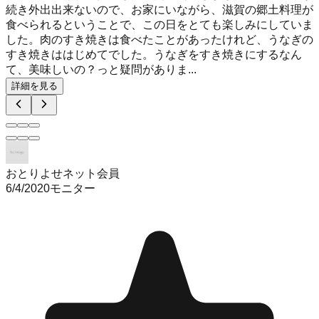
続き外出出来ないので、お家にいながら、滋賀の郷土料理が
食べられるということで、この日をとても楽しみにしていま
した。肉のすき焼きは食べたことがあったけれど、うなぎの
すき焼きははじめてでした。うなぎをすき焼きにするなん
て、美味しいの？っと疑問がありま...
詳細を見る
おとりよせネット会員
6/4/2020
モニター