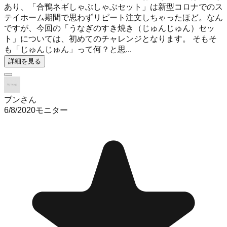
あり、「合鴨ネギしゃぶしゃぶセット」は新型コロナでのス
テイホーム期間で思わずリピート注文しちゃったほど。なん
ですが、今回の「うなぎのすき焼き（じゅんじゅん）セッ
ト」については、初めてのチャレンジとなります。 そもそ
も「じゅんじゅん」って何？と思...
詳細を見る
ブンさん
6/8/2020
モニター