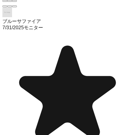
ブルーサファイア
7/31/2025
モニター