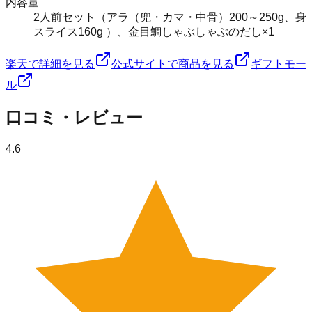
内容量
2人前セット（アラ（兜・カマ・中骨）200～250g、身
スライス160g ）、金目鯛しゃぶしゃぶのだし×1
楽天で詳細を見る
公式サイトで商品を見る
ギフトモー
ル
口コミ・レビュー
4.6