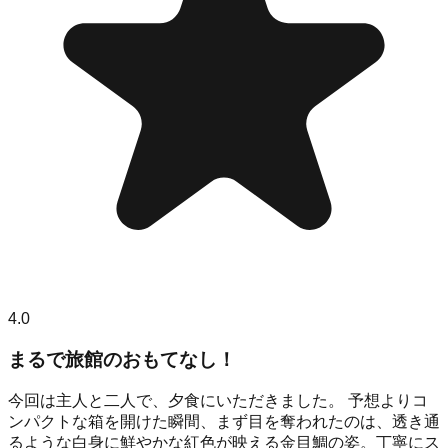
4.0
まるで旅館のおもてなし！
今回は主人と二人で、夕食にいただきました。 予想よりコ
ンパクトな箱を開けた瞬間、まず目を奪われたのは、透き通
るような白身に鮮やかな紅色が映える金目鯛の姿。丁寧にス