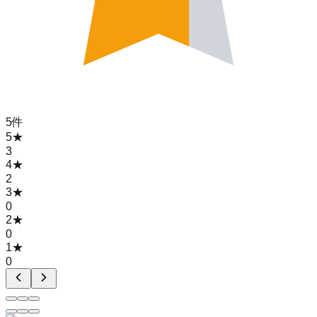
5
件
5
★
3
4
★
2
3
★
0
2
★
0
1
★
0