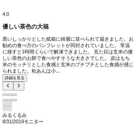
4.0
優しい茶色の大福
黒いしっかりとした紙箱に綺麗に並べられて届きました。お
勧めの食べ方のパンフレットが同封されていました。 常温
に移すと1時間くらいで解凍できました。 見た目は玄米の優
しい茶色のお餅で食べやすそうな大きさでした。 皮はもち
米のモッチリとした食感と玄米のプチプチとした食感が感じ
られました。粒あんは小...
詳細を見る
みるくるみ
8/31/2019
モニター