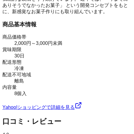
ありそうでなかったお菓子」 という開発コンセプトをもと
に、新感覚なお菓子作りにも取り組んでいます。
商品基本情報
商品価格帯
2,000円～3,000円未満
賞味期限
30日
配送形態
冷凍
配送不可地域
離島
内容量
8個入
Yahoo!ショッピングで詳細を見る
口コミ・レビュー