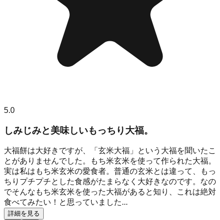
5.0
しみじみと美味しいもっちり大福。
大福餅は大好きですが、「玄米大福」という大福を聞いたこ
とがありませんでした。もち米玄米を使って作られた大福。
実は私はもち米玄米の愛食者。普通の玄米とは違って、もっ
ちりプチプチとした食感がたまらなく大好きなのです。なの
でそんなもち米玄米を使った大福があると知り、これは絶対
食べてみたい！と思っていました...
詳細を見る