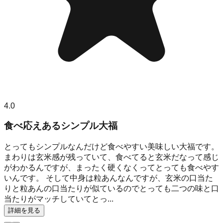
4.0
食べ応えあるシンプル大福
とってもシンプルなんだけど食べやすい美味しい大福です。
まわりは玄米感が残っていて、食べてると玄米だなって感じ
がわかるんですが、まったく硬くなくってとっても食べやす
いんです。 そして中身は粒あんなんですが、玄米の口当た
りと粒あんの口当たりが似ているのでとっても二つの味と口
当たりがマッチしていてとっ...
詳細を見る