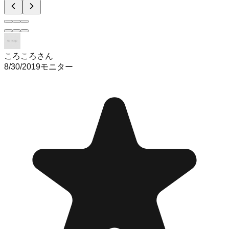
ころころさん
8/30/2019
モニター