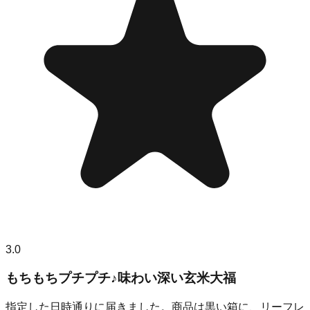
3.0
もちもちプチプチ♪味わい深い玄米大福
指定した日時通りに届きました。商品は黒い箱に、リーフレ