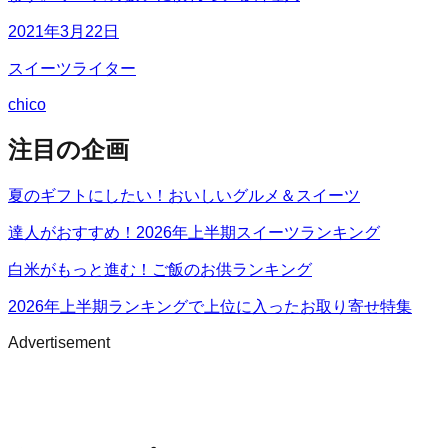
2021年3月22日
スイーツライター
chico
注目の企画
夏のギフトにしたい！おいしいグルメ＆スイーツ
達人がおすすめ！2026年上半期スイーツランキング
白米がもっと進む！ご飯のお供ランキング
2026年上半期ランキングで上位に入ったお取り寄せ特集
Advertisement