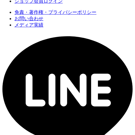
ショップ会員ログイン
免責・著作権・プライバシーポリシー
お問い合わせ
メディア実績