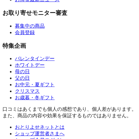
お取り寄せモニター審査
募集中の商品
会員登録
特集企画
バレンタインデー
ホワイトデー
母の日
父の日
お中元・夏ギフト
クリスマス
お歳暮・冬ギフト
口コミはあくまでも個人の感想であり、個人差があります。
また、商品の内容や効果を保証するものではありません。
おとりよせネットとは
ショップ運営者さまへ