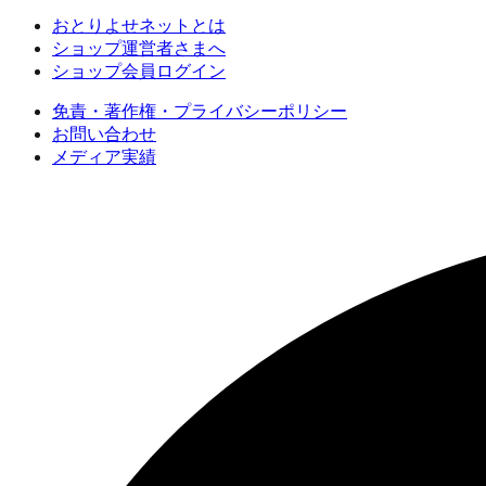
おとりよせネットとは
ショップ運営者さまへ
ショップ会員ログイン
免責・著作権・プライバシーポリシー
お問い合わせ
メディア実績