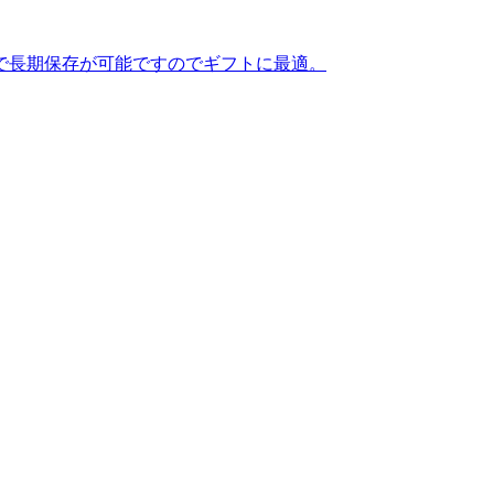
で長期保存が可能ですのでギフトに最適。