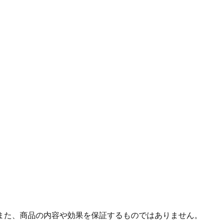
また、商品の内容や効果を保証するものではありません。