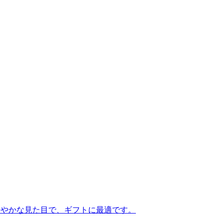
華やかな見た目で、ギフトに最適です。