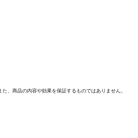
また、商品の内容や効果を保証するものではありません。