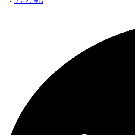
メディア実績