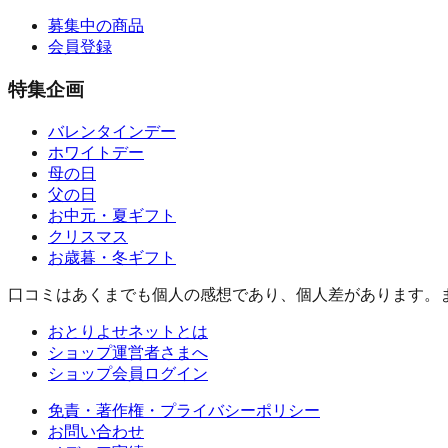
募集中の商品
会員登録
特集企画
バレンタインデー
ホワイトデー
母の日
父の日
お中元・夏ギフト
クリスマス
お歳暮・冬ギフト
口コミはあくまでも個人の感想であり、個人差があります。
おとりよせネットとは
ショップ運営者さまへ
ショップ会員ログイン
免責・著作権・プライバシーポリシー
お問い合わせ