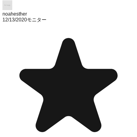
noahesther
12/13/2020
モニター