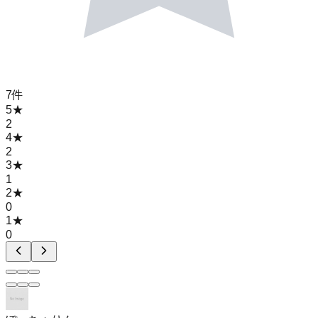
7
件
5
★
2
4
★
2
3
★
1
2
★
0
1
★
0