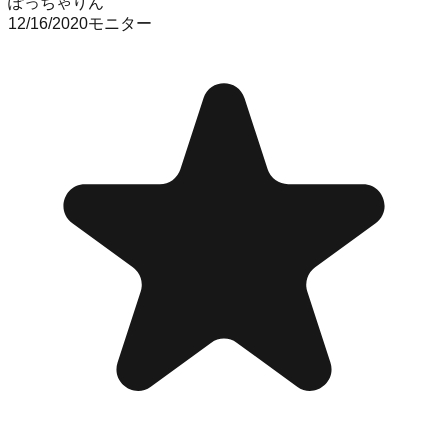
ぽっちゃりん
12/16/2020
モニター