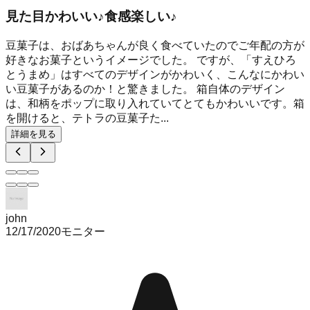
見た目かわいい♪食感楽しい♪
豆菓子は、おばあちゃんが良く食べていたのでご年配の方が
好きなお菓子というイメージでした。 ですが、「すえひろ
とうまめ」はすべてのデザインがかわいく、こんなにかわい
い豆菓子があるのか！と驚きました。 箱自体のデザイン
は、和柄をポップに取り入れていてとてもかわいいです。箱
を開けると、テトラの豆菓子た...
詳細を見る
john
12/17/2020
モニター