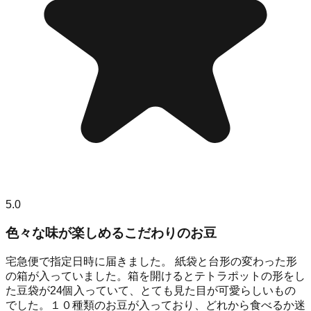
5.0
色々な味が楽しめるこだわりのお豆
宅急便で指定日時に届きました。 紙袋と台形の変わった形
の箱が入っていました。箱を開けるとテトラポットの形をし
た豆袋が24個入っていて、とても見た目が可愛らしいもの
でした。１０種類のお豆が入っており、どれから食べるか迷