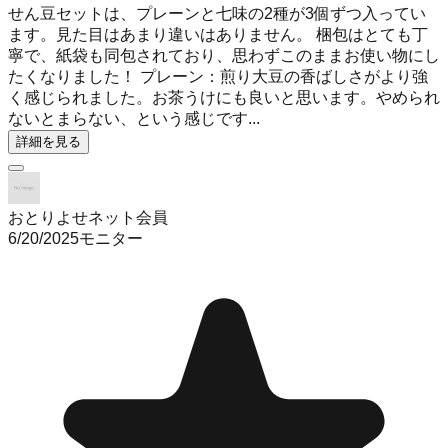
せん豆セットは、プレーンと七味の2種が3個ずつ入ってい
ます。見た目はあまり違いはありません。 梱包はとても丁
寧で、紙袋も同包されており、思わずこのままお使い物にし
たくなりました！ プレーン：煎り大豆の香ばしさがより強
く感じられました。お茶うけにも良いと思います。やめられ
ないとまらない、という感じです...
詳細を見る
おとりよせネット会員
6/20/2025
モニター