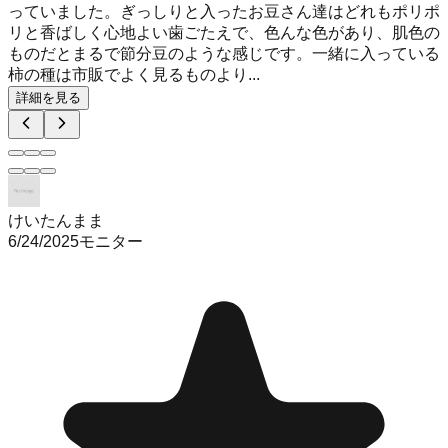
っていました。ぎっしりと入ったお豆さん達はどれもポリポ
リと香ばしく心地よい歯ごたえで、色んな色があり、肌色の
ものだとまるで節分豆のような感じです。一緒に入っている
柿の種は市販でよく見るものより...
詳細を見る
けいたんまま
6/24/2025
モニター