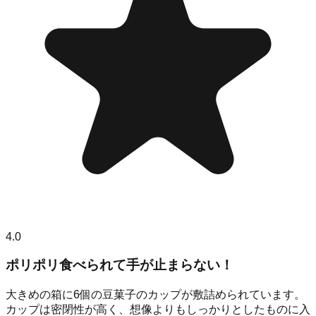
4.0
ポリポリ食べられて手が止まらない！
大きめの箱に6個の豆菓子のカップが敷詰められています。
カップは密閉性が高く、想像よりもしっかりとしたものに入