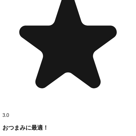
3.0
おつまみに最適！