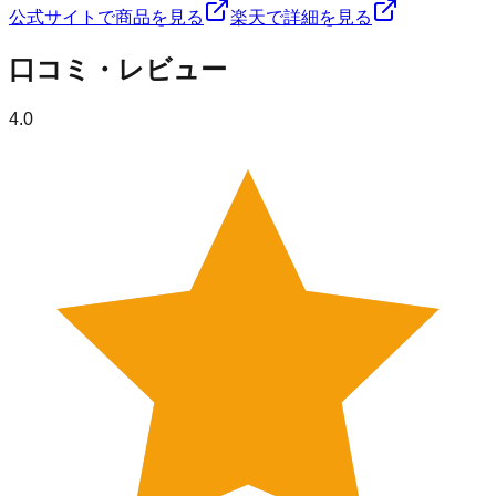
公式サイトで商品を見る
楽天で詳細を見る
口コミ・レビュー
4.0