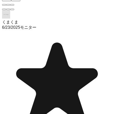
くまくま
6/23/2025
モニター