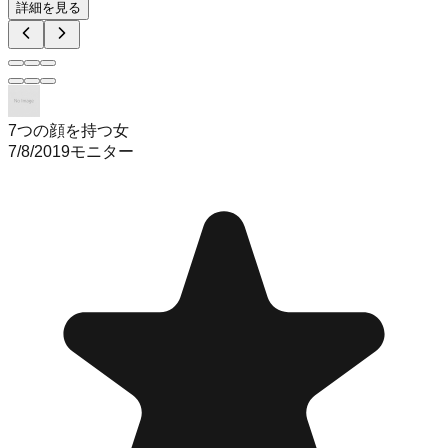
詳細を見る
7つの顔を持つ女
7/8/2019
モニター