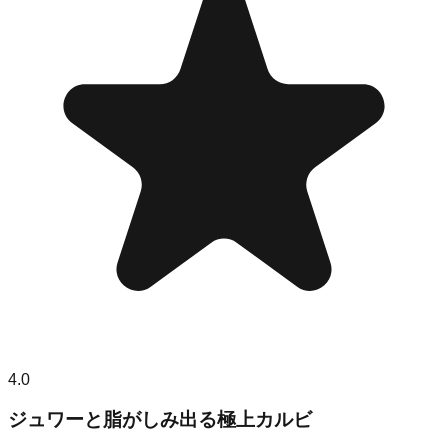
4.0
ジュワーと脂がしみ出る極上カルビ