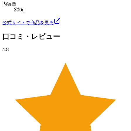
内容量
300g
公式サイトで商品を見る
口コミ・レビュー
4.8