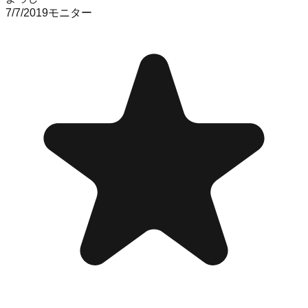
7/7/2019
モニター