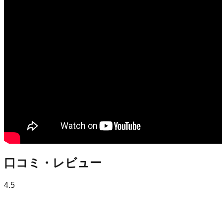
口コミ・レビュー
4.5