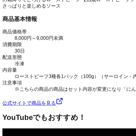
さっぱりと楽しめるソース
商品基本情報
商品価格帯
8,000円～9,000円未満
消費期限
30日
配送形態
冷凍
内容量
ローストビーフ3種各1パック（100g）（サーロイン・
注意事項
※こちらの商品の商品はセット内容が変更になり「にんに
公式サイトで商品を見る
YouTubeでもおすすめ！