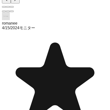
romanee
4/15/2024
モニター