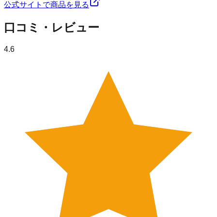
公式サイトで商品を見る
口コミ・レビュー
4.6