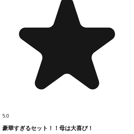
5.0
豪華すぎるセット！！母は大喜び！