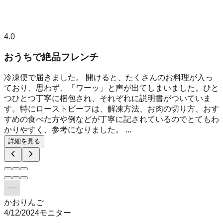
4.0
おうちで絶品フレンチ
冷凍便で届きました。 開けると、たくさんのお料理が入っ
ており、思わず、「ワーッ」と声が出てしまいました。ひと
つひとつ丁寧に梱包され、それぞれに説明書がついていま
す。特にローストビーフは、解凍方法、お肉の切り方、おす
すめの食べた方や例などが丁寧に記されているのでとてもわ
かりやすく、参考になりました。 ...
詳細を見る
かおりんご
4/12/2024
モニター