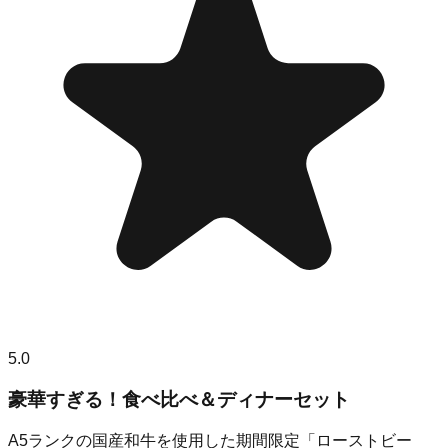
5.0
豪華すぎる！食べ比べ＆ディナーセット
A5ランクの国産和牛を使用した期間限定「ローストビー