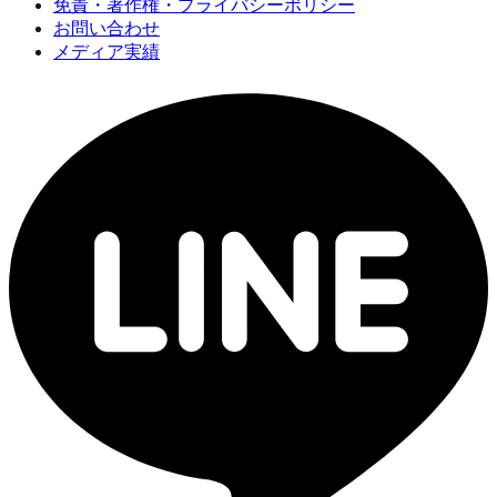
免責・著作権・プライバシーポリシー
お問い合わせ
メディア実績