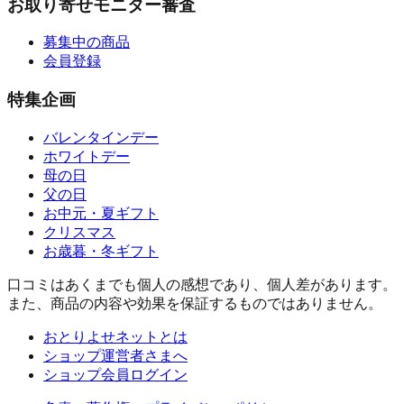
お取り寄せモニター審査
募集中の商品
会員登録
特集企画
バレンタインデー
ホワイトデー
母の日
父の日
お中元・夏ギフト
クリスマス
お歳暮・冬ギフト
口コミはあくまでも個人の感想であり、個人差があります。
また、商品の内容や効果を保証するものではありません。
おとりよせネットとは
ショップ運営者さまへ
ショップ会員ログイン