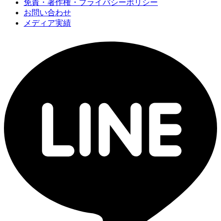
免責・著作権・プライバシーポリシー
お問い合わせ
メディア実績