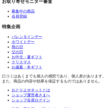
お取り寄せモニター審査
募集中の商品
会員登録
特集企画
バレンタインデー
ホワイトデー
母の日
父の日
お中元・夏ギフト
クリスマス
お歳暮・冬ギフト
口コミはあくまでも個人の感想であり、個人差があります。
また、商品の内容や効果を保証するものではありません。
おとりよせネットとは
ショップ運営者さまへ
ショップ会員ログイン