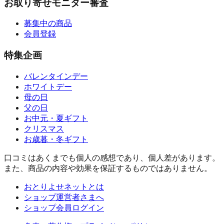
お取り寄せモニター審査
募集中の商品
会員登録
特集企画
バレンタインデー
ホワイトデー
母の日
父の日
お中元・夏ギフト
クリスマス
お歳暮・冬ギフト
口コミはあくまでも個人の感想であり、個人差があります。
また、商品の内容や効果を保証するものではありません。
おとりよせネットとは
ショップ運営者さまへ
ショップ会員ログイン