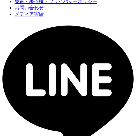
免責・著作権・プライバシーポリシー
お問い合わせ
メディア実績