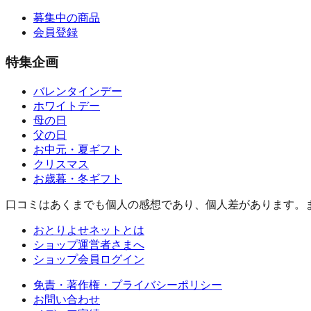
募集中の商品
会員登録
特集企画
バレンタインデー
ホワイトデー
母の日
父の日
お中元・夏ギフト
クリスマス
お歳暮・冬ギフト
口コミはあくまでも個人の感想であり、個人差があります。
おとりよせネットとは
ショップ運営者さまへ
ショップ会員ログイン
免責・著作権・プライバシーポリシー
お問い合わせ