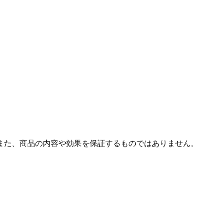
また、商品の内容や効果を保証するものではありません。