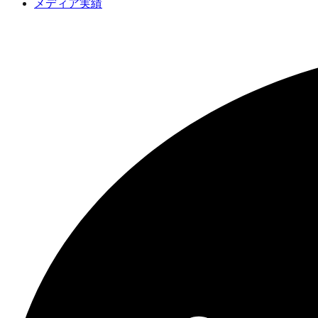
メディア実績