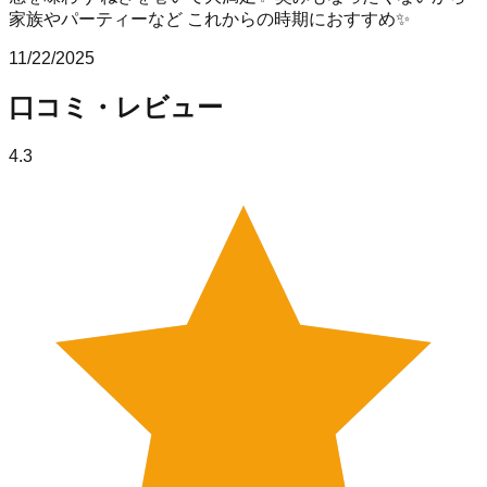
家族やパーティーなど これからの時期におすすめ✨
11/22/2025
口コミ・レビュー
4.3