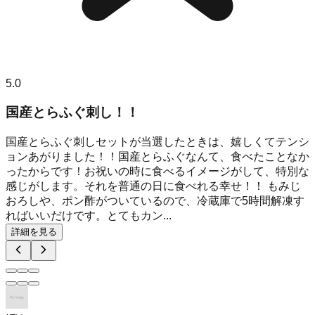
5.0
国産とらふぐ刺し！！
国産とらふぐ刺しセットが当選したときは、嬉しくてテンシ
ョンあがりました！！国産とらふぐなんて、食べたことなか
ったからです！お祝いの時に食べるイメージがして、特別な
感じがします。それを普通の日に食べれる幸せ！！ もみじ
おろしや、ポン酢がついているので、冷蔵庫で5時間解凍す
ればいいだけです。とてもカン...
詳細を見る