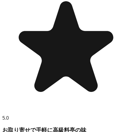
5.0
お取り寄せで手軽に高級料亭の味