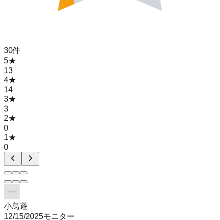
30
件
5
★
13
4
★
14
3
★
3
2
★
0
1
★
0
小鳥遊
12/15/2025
モニター