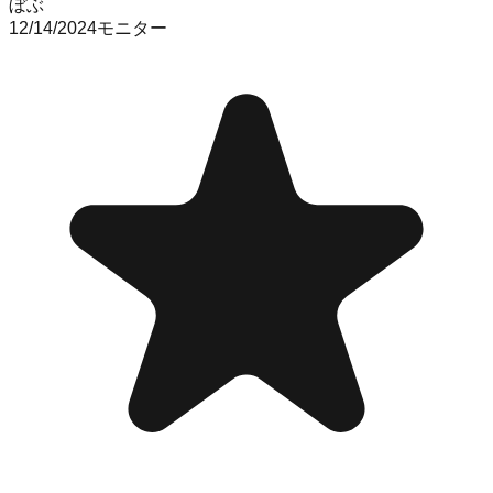
ぼぶ
12/14/2024
モニター