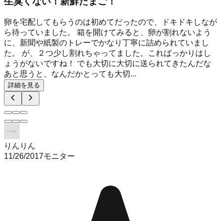
生臭くない！新鮮たまご！
卵を宅配してもらうのは初めてだったので、ドキドキしなが
ら待っていました。 箱を開けてみると、卵が割れないよう
に、新聞や紙製のトレーでかなり丁寧に詰められていまし
た。 が、２つ少し割れちゃってました。こればっかりはし
ょうがないですね！ でも大切に大切に送られてきたんだな
あと思うと、なんだかとっても大切...
詳細を見る
りんりん
11/26/2017
モニター