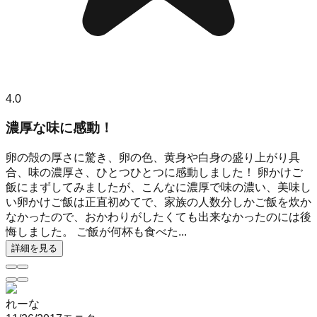
4.0
濃厚な味に感動！
卵の殻の厚さに驚き、卵の色、黄身や白身の盛り上がり具
合、味の濃厚さ、ひとつひとつに感動しました！ 卵かけご
飯にまずしてみましたが、こんなに濃厚で味の濃い、美味し
い卵かけご飯は正直初めてで、家族の人数分しかご飯を炊か
なかったので、おかわりがしたくても出来なかったのには後
悔しました。 ご飯が何杯も食べた...
詳細を見る
れーな