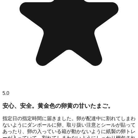
5.0
安心、安全。黄金色の卵黄の甘いたまご。
指定日の指定時間に届きました。卵が配達中に割れてしまわ
ないようにダンボールに卵、取り扱い注意とシールが貼って
あったり、卵の入っている箱が動かないように紙製の卵トレ
ーが入っていて、割れてしまわないようにしっかり梱包され