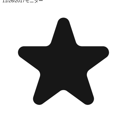
11/26/2017
モニター