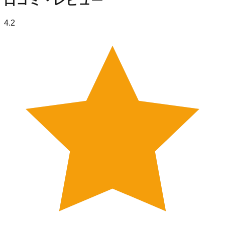
口コミ・レビュー
4.2