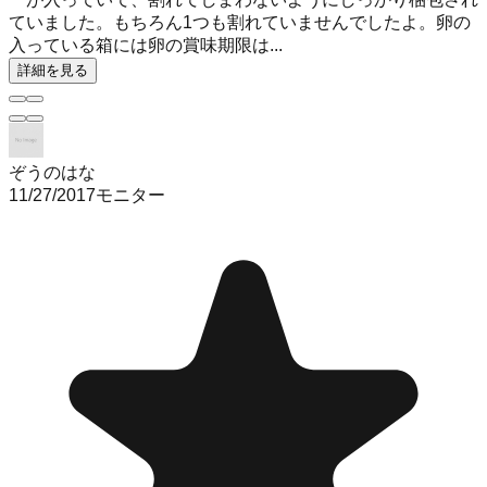
ていました。もちろん1つも割れていませんでしたよ。卵の
入っている箱には卵の賞味期限は...
詳細を見る
ぞうのはな
11/27/2017
モニター