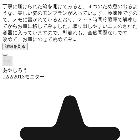
丁寧に届けられた箱を開けてみると、４つのため息の出るよ
うな、美しい姿のモンブランが入っています。冷凍便ですの
で、メモに書かれているとおり、２～３時間冷蔵庫で解凍し
てからお皿に移してみました。取り出しやすい工夫のされた
容器に入っていますので、型崩れも、全然問題なしです。
改めて、お皿にのせて眺めてみ...
詳細を見る
あやじろう
12/2/2013
モニター