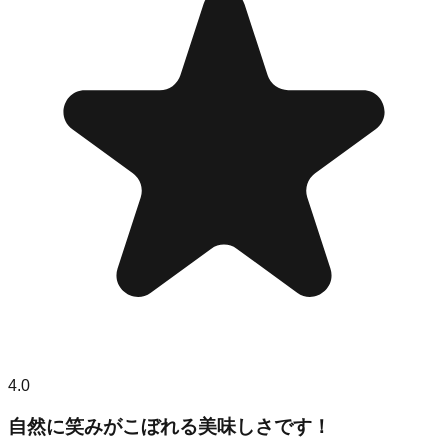
4.0
自然に笑みがこぼれる美味しさです！