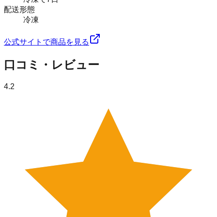
配送形態
冷凍
公式サイトで商品を見る
口コミ・レビュー
4.2