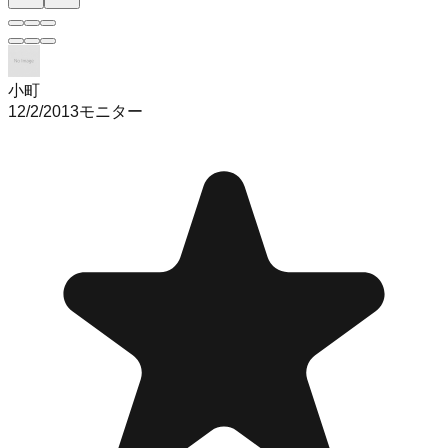
小町
12/2/2013
モニター