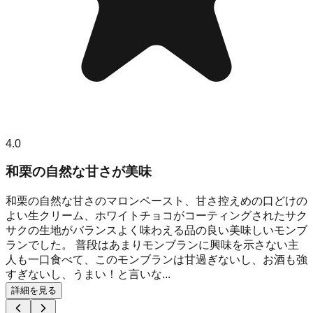
4.0
和栗の自然な甘さが美味
和栗の自然な甘さのマロンペースト、甘さ控えめの口どけの
よい生クリーム、ホワイトチョコがコーティングされたサク
サクの生地がバランスよく味わえる品の良い美味しいモンブ
ランでした。 普段はあまりモンブランに興味を示さない主
人も一口食べて、このモンブランは甘過ぎないし、お酒も強
すぎないし、うまい！と言いな...
詳細を見る