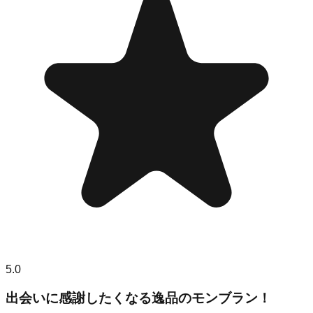
5.0
出会いに感謝したくなる逸品のモンブラン！