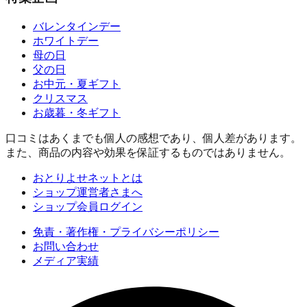
バレンタインデー
ホワイトデー
母の日
父の日
お中元・夏ギフト
クリスマス
お歳暮・冬ギフト
口コミはあくまでも個人の感想であり、個人差があります。
また、商品の内容や効果を保証するものではありません。
おとりよせネットとは
ショップ運営者さまへ
ショップ会員ログイン
免責・著作権・プライバシーポリシー
お問い合わせ
メディア実績