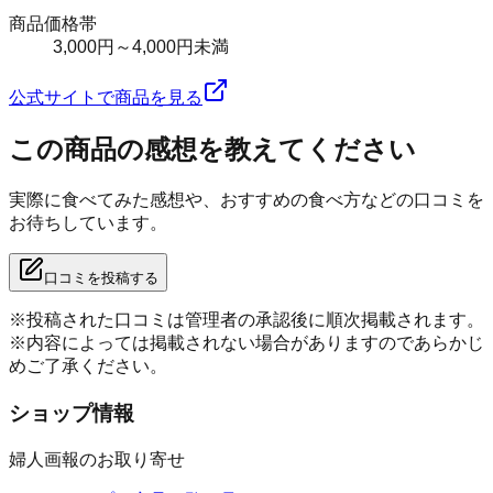
商品価格帯
3,000円～4,000円未満
公式サイトで商品を見る
この商品の感想を教えてください
実際に食べてみた感想や、おすすめの食べ方などの口コミを
お待ちしています。
口コミを投稿する
※投稿された口コミは管理者の承認後に順次掲載されます。
※内容によっては掲載されない場合がありますのであらかじ
めご了承ください。
ショップ情報
婦人画報のお取り寄せ