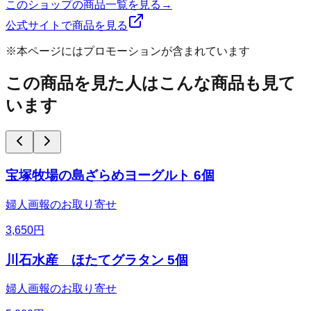
このショップの商品一覧を見る
→
公式サイトで商品を見る
※本ページにはプロモーションが含まれています
この商品を見た人はこんな商品も見て
います
宝塚牧場の島ざらめヨーグルト 6個
婦人画報のお取り寄せ
3,650
円
川石水産 ほたてグラタン 5個
婦人画報のお取り寄せ