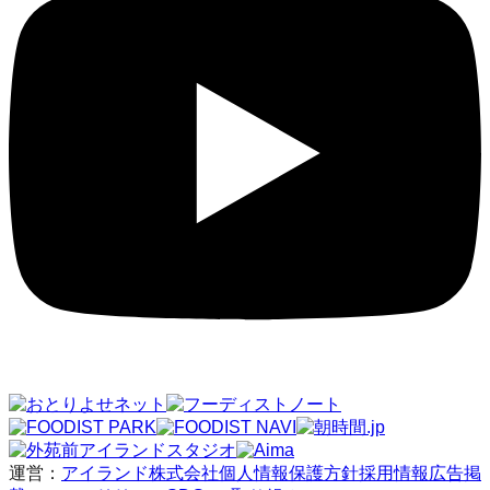
運営：
アイランド株式会社
個人情報保護方針
採用情報
広告掲