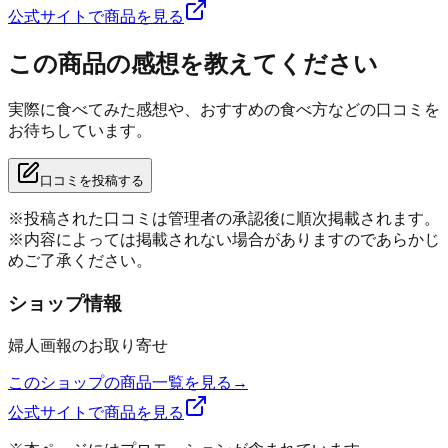
公式サイトで商品を見る
この商品の感想を教えてください
実際に食べてみた感想や、おすすめの食べ方などの口コミを
お待ちしています。
口コミを投稿する
※投稿された口コミは管理者の承認後に順次掲載されます。
※内容によっては掲載されない場合がありますのであらかじ
めご了承ください。
ショップ情報
婦人画報のお取り寄せ
このショップの商品一覧を見る
→
公式サイトで商品を見る