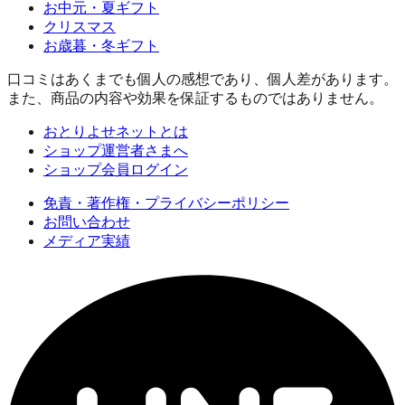
お中元・夏ギフト
クリスマス
お歳暮・冬ギフト
口コミはあくまでも個人の感想であり、個人差があります。
また、商品の内容や効果を保証するものではありません。
おとりよせネットとは
ショップ運営者さまへ
ショップ会員ログイン
免責・著作権・プライバシーポリシー
お問い合わせ
メディア実績