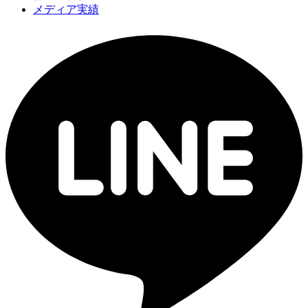
メディア実績