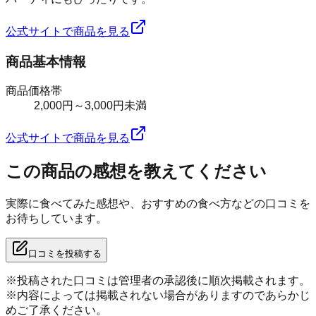
公式サイトで商品を見る
商品基本情報
商品価格帯
2,000円～3,000円未満
公式サイトで商品を見る
この商品の感想を教えてください
実際に食べてみた感想や、おすすめの食べ方などの口コミを
お待ちしています。
口コミを投稿する
※投稿された口コミは管理者の承認後に順次掲載されます。
※内容によっては掲載されない場合がありますのであらかじ
めご了承ください。