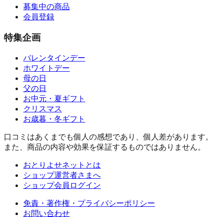
募集中の商品
会員登録
特集企画
バレンタインデー
ホワイトデー
母の日
父の日
お中元・夏ギフト
クリスマス
お歳暮・冬ギフト
口コミはあくまでも個人の感想であり、個人差があります。
また、商品の内容や効果を保証するものではありません。
おとりよせネットとは
ショップ運営者さまへ
ショップ会員ログイン
免責・著作権・プライバシーポリシー
お問い合わせ