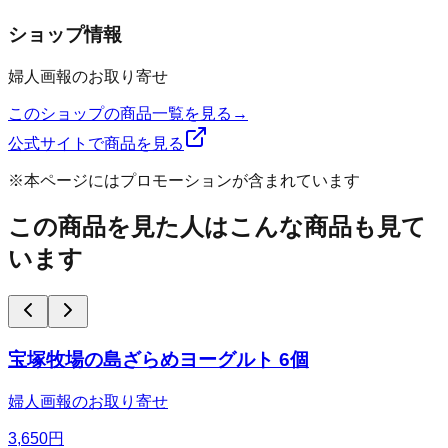
ショップ情報
婦人画報のお取り寄せ
このショップの商品一覧を見る
→
公式サイトで商品を見る
※本ページにはプロモーションが含まれています
この商品を見た人はこんな商品も見て
います
宝塚牧場の島ざらめヨーグルト 6個
婦人画報のお取り寄せ
3,650
円