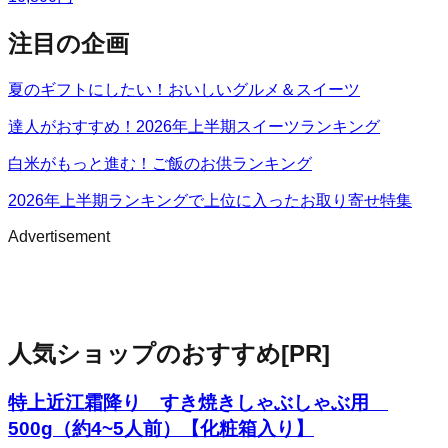
注目の企画
夏のギフトにしたい！おいしいグルメ＆スイーツ
達人がおすすめ！2026年上半期スイーツランキング
白米がもっと進む！ご飯のお供ランキング
2026年上半期ランキングで上位に入ったお取り寄せ特集
Advertisement
人気ショップのおすすめ
[PR]
特上近江霜降り すき焼きしゃぶしゃぶ用
500g（約4~5人前）【化粧箱入り】