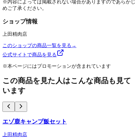
※内容によっては掲載されない場合がありますのであらかじ
めご了承ください。
ショップ情報
上田精肉店
このショップの商品一覧を見る
→
公式サイトで商品を見る
※本ページにはプロモーションが含まれています
この商品を見た人はこんな商品も見て
います
エゾ鹿キャンプ飯セット
上田精肉店