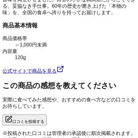
る、妥協なき手仕事。60年の歴史が磨き上げた「本物の
味」を、全国の食卓へ誇りを持ってお届けします。
商品基本情報
商品価格帯
～1,000円未満
内容量
120g
公式サイトで商品を見る
この商品の感想を教えてください
実際に食べてみた感想や、おすすめの食べ方などの口コミを
お待ちしています。
口コミを投稿する
※投稿された口コミは管理者の承認後に順次掲載されます。