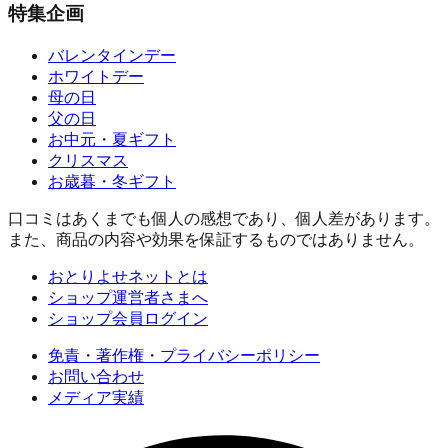
特集企画
バレンタインデー
ホワイトデー
母の日
父の日
お中元・夏ギフト
クリスマス
お歳暮・冬ギフト
口コミはあくまでも個人の感想であり、個人差があります。
また、商品の内容や効果を保証するものではありません。
おとりよせネットとは
ショップ運営者さまへ
ショップ会員ログイン
免責・著作権・プライバシーポリシー
お問い合わせ
メディア実績