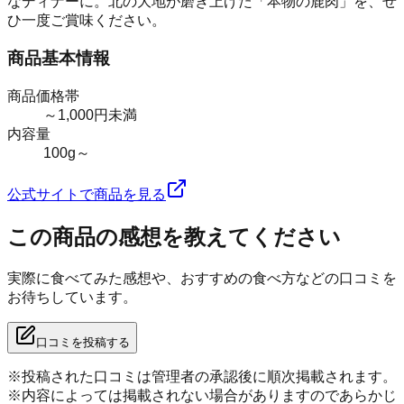
なディナーに。北の大地が磨き上げた「本物の鹿肉」を、ぜ
ひ一度ご賞味ください。
商品基本情報
商品価格帯
～1,000円未満
内容量
100g～
公式サイトで商品を見る
この商品の感想を教えてください
実際に食べてみた感想や、おすすめの食べ方などの口コミを
お待ちしています。
口コミを投稿する
※投稿された口コミは管理者の承認後に順次掲載されます。
※内容によっては掲載されない場合がありますのであらかじ