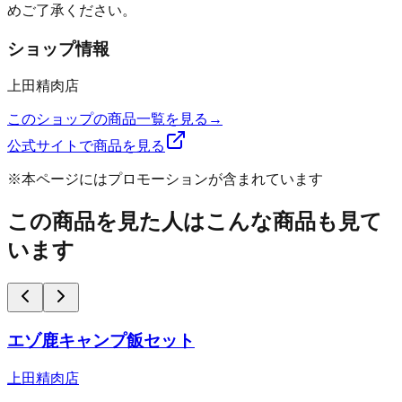
めご了承ください。
ショップ情報
上田精肉店
このショップの商品一覧を見る
→
公式サイトで商品を見る
※本ページにはプロモーションが含まれています
この商品を見た人はこんな商品も見て
います
エゾ鹿キャンプ飯セット
上田精肉店