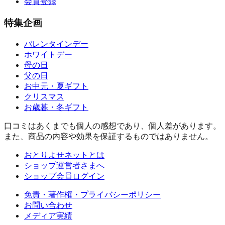
会員登録
特集企画
バレンタインデー
ホワイトデー
母の日
父の日
お中元・夏ギフト
クリスマス
お歳暮・冬ギフト
口コミはあくまでも個人の感想であり、個人差があります。
また、商品の内容や効果を保証するものではありません。
おとりよせネットとは
ショップ運営者さまへ
ショップ会員ログイン
免責・著作権・プライバシーポリシー
お問い合わせ
メディア実績