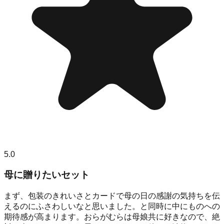
5.0
母に贈りたいセット
まず、包装のきれいさとカードで母の日の感謝の気持ちを伝
えるのにふさわしいなと思いました。と同時に中にものへの
期待感が高まります。おらがむらは母娘共に好きなので、絶