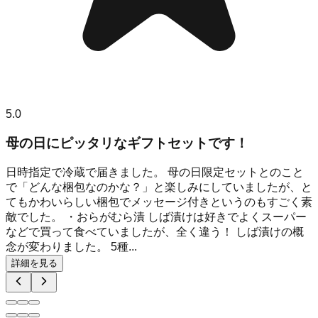
5.0
母の日にピッタリなギフトセットです！
日時指定で冷蔵で届きました。 母の日限定セットとのこと
で「どんな梱包なのかな？」と楽しみにしていましたが、と
てもかわいらしい梱包でメッセージ付きというのもすごく素
敵でした。 ・おらがむら漬 しば漬けは好きでよくスーパー
などで買って食べていましたが、全く違う！ しば漬けの概
念が変わりました。 5種...
詳細を見る