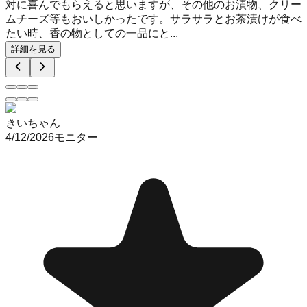
対に喜んでもらえると思いますが、その他のお漬物、クリー
ムチーズ等もおいしかったです。サラサラとお茶漬けが食べ
たい時、香の物としての一品にと...
詳細を見る
きいちゃん
4/12/2026
モニター