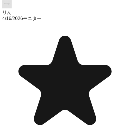
りん
4/16/2026
モニター