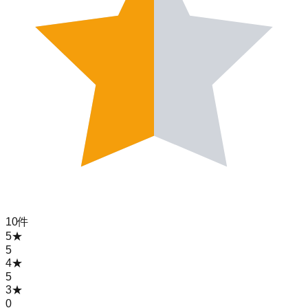
10
件
5
★
5
4
★
5
3
★
0