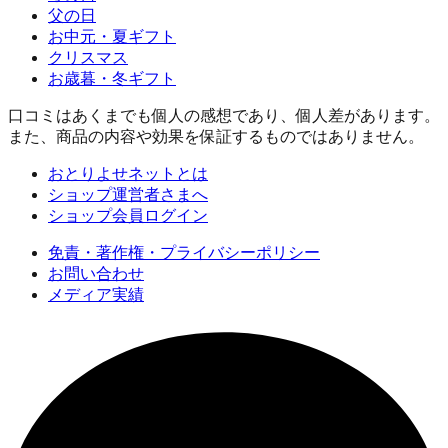
父の日
お中元・夏ギフト
クリスマス
お歳暮・冬ギフト
口コミはあくまでも個人の感想であり、個人差があります。
また、商品の内容や効果を保証するものではありません。
おとりよせネットとは
ショップ運営者さまへ
ショップ会員ログイン
免責・著作権・プライバシーポリシー
お問い合わせ
メディア実績