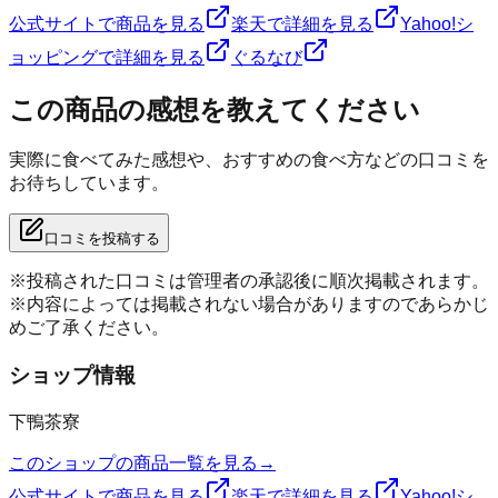
公式サイトで商品を見る
楽天で詳細を見る
Yahoo!シ
ョッピングで詳細を見る
ぐるなび
この商品の感想を教えてください
実際に食べてみた感想や、おすすめの食べ方などの口コミを
お待ちしています。
口コミを投稿する
※投稿された口コミは管理者の承認後に順次掲載されます。
※内容によっては掲載されない場合がありますのであらかじ
めご了承ください。
ショップ情報
下鴨茶寮
このショップの商品一覧を見る
→
公式サイトで商品を見る
楽天で詳細を見る
Yahoo!シ